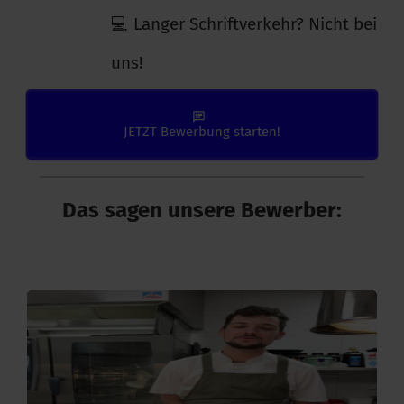
💻 Langer Schriftverkehr? Nicht bei
uns!
JETZT Bewerbung starten!
Das sagen unsere Bewerber: