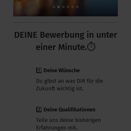
DEINE Bewerbung in unter
einer Minute.⏱
1️⃣
Deine Wünsche
Du gibst an was DIR für die
Zukunft wichtig ist.
2️⃣
Deine Qualifikationen
Teile uns deine bisherigen
Erfahrungen mit.