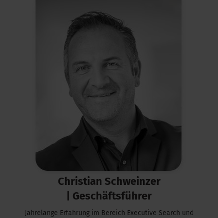
Christian Schweinzer
| Geschäftsführer
Jahrelange Erfahrung im Bereich Executive Search und