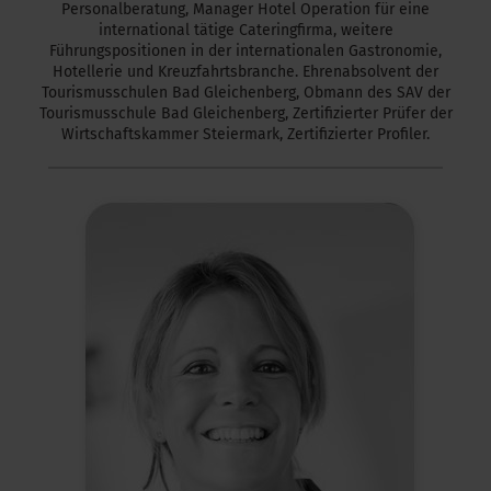
Personalberatung, Manager Hotel Operation für eine
international tätige Cateringfirma, weitere
Führungspositionen in der internationalen Gastronomie,
Hotellerie und Kreuzfahrtsbranche. Ehrenabsolvent der
Tourismusschulen Bad Gleichenberg, Obmann des SAV der
Tourismusschule Bad Gleichenberg, Zertifizierter Prüfer der
Wirtschaftskammer Steiermark, Zertifizierter Profiler.