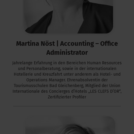
Martina Nöst |
Accounting – Office
Administrator
Jahrelange Erfahrung in den Bereichen Human Resources
und Personalberatung, sowie in der internationalen
Hotellerie und Kreuzfahrt unter anderem als Hotel- und
Operations Manager. Ehrenabsolventin der
Tourismusschulen Bad Gleichenberg, Mitglied der Union
Internationale des Concierges d’Hotels „LES CLEFS D’OR“,
Zertifizierter Profiler