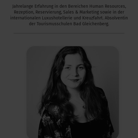
Jahrelange Erfahrung in den Bereichen Human Resources,
Rezeption, Reservierung, Sales & Marketing sowie in der
internationalen Luxushotellerie und Kreuzfahrt. Absolventin
der Tourismusschulen Bad Gleichenberg.