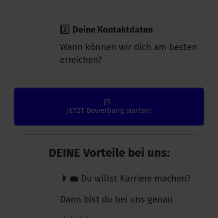
3️⃣
Deine Kontaktdaten
Wann können wir dich am besten
erreichen?
JETZT Bewerbung starten!
DEINE Vorteile bei uns:
👩‍💼 Du willst Karriere machen?
Dann bist du bei uns genau