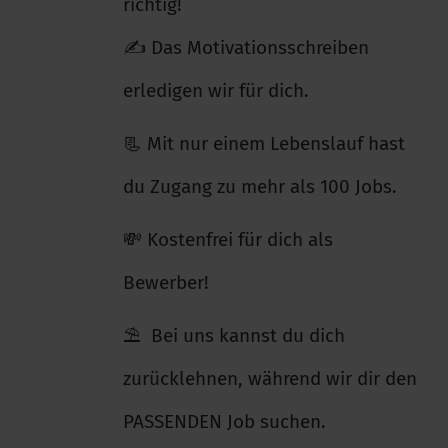
richtig!
✍️ Das Motivationsschreiben
erledigen wir für dich.
📃 Mit nur einem Lebenslauf hast
du Zugang zu mehr als 100 Jobs.
💸 Kostenfrei für dich als
Bewerber!
⛱ Bei uns kannst du dich
zurücklehnen, während wir dir den
PASSENDEN Job suchen.