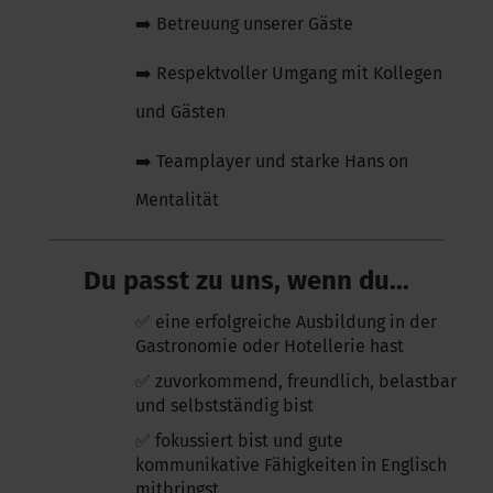
➡️ Betreuung unserer Gäste
➡️ Respektvoller Umgang mit Kollegen
und Gästen
➡️ Teamplayer und starke Hans on
Mentalität
Du passt zu uns, wenn du...
✅ eine erfolgreiche Ausbildung in der
Gastronomie oder Hotellerie hast
✅ zuvorkommend, freundlich, belastbar
und selbstständig bist
✅ fokussiert bist und gute
kommunikative Fähigkeiten in Englisch
mitbringst