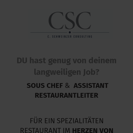
DU hast genug von deinem
langweiligen Job
?
SOUS CHEF
&
ASSISTANT
RESTAURANTLEITER
FÜR EIN SPEZIALITÄTEN
RESTAURANT IM
HERZEN VON