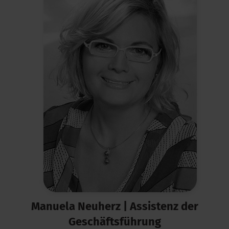
Manuela Neuherz |
Assistenz der
Geschäftsführung