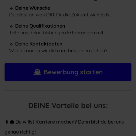
🔹
Deine Wünsche
Du gibst an was DIR für die Zukunft wichtig ist.
🔹
Deine Qualifikationen
Teile uns deine bisherigen Erfahrungen mit.
🔹
Deine Kontaktdaten
Wann können wir dich am besten erreichen?
Bewerbung starten
DEINE Vorteile bei uns:
👩‍💼
Du willst Karriere machen? Dann bist du bei uns
genau richtig!