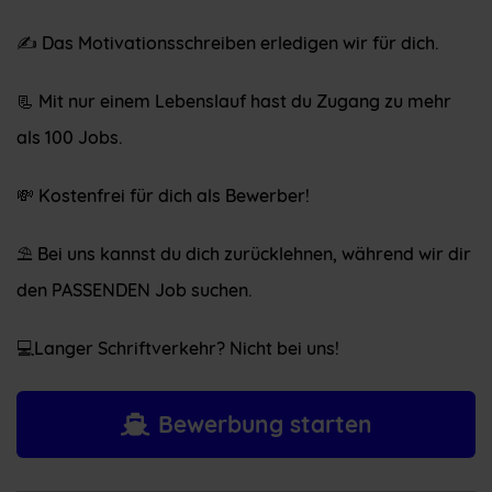
✍️ Das Motivationsschreiben erledigen wir für dich.
📃 Mit nur einem Lebenslauf hast du Zugang zu mehr
als 100 Jobs.
💸 Kostenfrei für dich als Bewerber!
⛱ Bei uns kannst du dich zurücklehnen, während wir dir
den PASSENDEN Job suchen.
💻Langer Schriftverkehr? Nicht bei uns!
Bewerbung starten