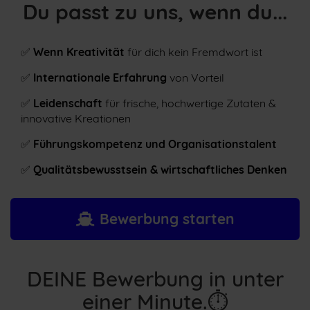
Du passt zu uns, wenn du...
✅
Wenn Kreativität
für dich kein Fremdwort ist
✅
Internationale Erfahrung
von Vorteil
✅
Leidenschaft
für frische, hochwertige Zutaten &
innovative Kreationen
✅
Führungskompetenz und Organisationstalent
✅
Qualitätsbewusstsein & wirtschaftliches Denken
Bewerbung starten
DEINE Bewerbung in unter
einer Minute.⏱