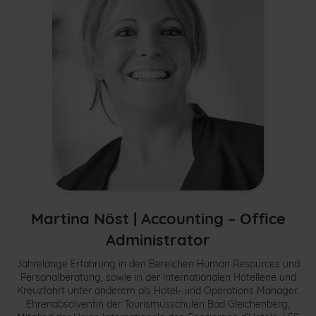
Martina Nöst |
Accounting – Office
Administrator
Jahrelange Erfahrung in den Bereichen Human Resources und
Personalberatung, sowie in der internationalen Hotellerie und
Kreuzfahrt unter anderem als Hotel- und Operations Manager.
Ehrenabsolventin der Tourismusschulen Bad Gleichenberg,