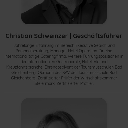
Christian Schweinzer | Geschäftsführer
Jahrelange Erfahrung im Bereich Executive Search und
Personalberatung, Manager Hotel Operation für eine
international tätige Cateringfirma, weitere Führungspositionen in
der internationalen Gastronomie, Hotellerie und
Kreuzfahrtsbranche. Ehrenabsolvent der Tourismusschulen Bad
Gleichenberg, Obmann des SAV der Tourismusschule Bad
Gleichenberg, Zertifizierter Prüfer der Wirtschaftskammer
Steiermark, Zertifizierter Profiler.