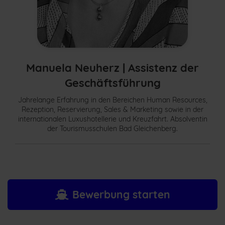
Manuela Neuherz |
Assistenz der
Geschäftsführung
Jahrelange Erfahrung in den Bereichen Human Resources,
Rezeption, Reservierung, Sales & Marketing sowie in der
internationalen Luxushotellerie und Kreuzfahrt. Absolventin
der Tourismusschulen Bad Gleichenberg.
Bewerbung starten