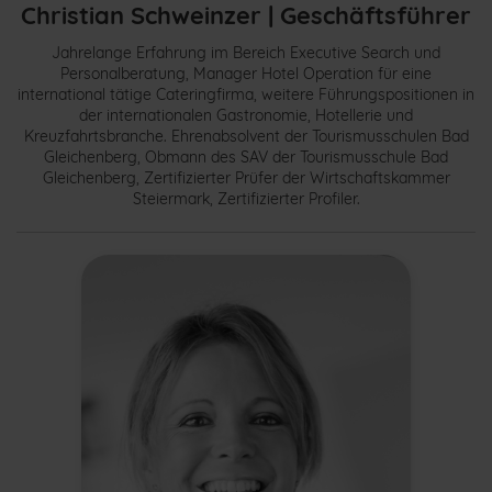
Christian Schweinzer | Geschäftsführer
Jahrelange Erfahrung im Bereich Executive Search und
Personalberatung, Manager Hotel Operation für eine
international tätige Cateringfirma, weitere Führungspositionen in
der internationalen Gastronomie, Hotellerie und
Kreuzfahrtsbranche. Ehrenabsolvent der Tourismusschulen Bad
Gleichenberg, Obmann des SAV der Tourismusschule Bad
Gleichenberg, Zertifizierter Prüfer der Wirtschaftskammer
Steiermark, Zertifizierter Profiler.