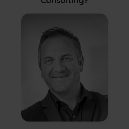
Consulting?