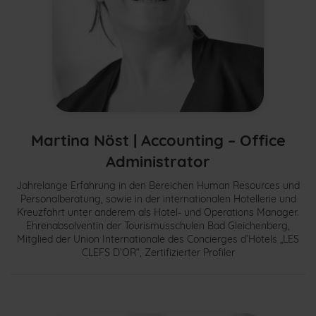
Martina Nöst |
Accounting – Office
Administrator
Jahrelange Erfahrung in den Bereichen Human Resources und
Personalberatung, sowie in der internationalen Hotellerie und
Kreuzfahrt unter anderem als Hotel- und Operations Manager.
Ehrenabsolventin der Tourismusschulen Bad Gleichenberg,
Mitglied der Union Internationale des Concierges d’Hotels „LES
CLEFS D’OR“, Zertifizierter Profiler