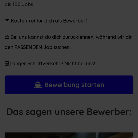
als 100 Jobs.
💸 Kostenfrei für dich als Bewerber!
⛱ Bei uns kannst du dich zurücklehnen, während wir dir
den PASSENDEN Job suchen.
💻Langer Schriftverkehr? Nicht bei uns!
Bewerbung starten
Das sagen unsere Bewerber: