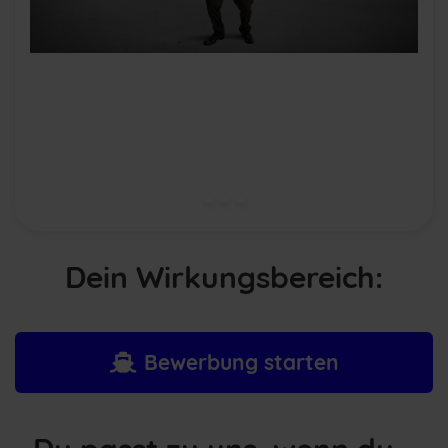
Dein Wirkungsbereich:
Bewerbung starten