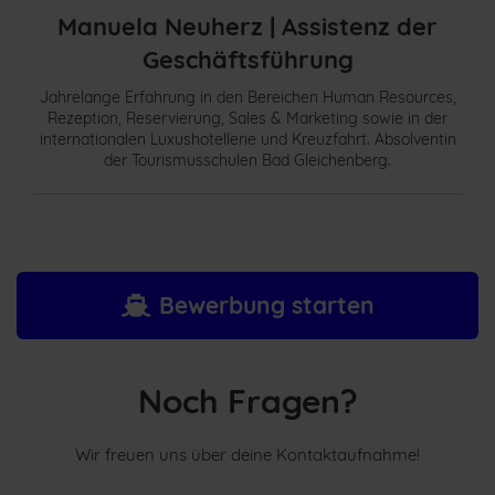
Manuela Neuherz |
Assistenz der
Geschäftsführung
Jahrelange Erfahrung in den Bereichen Human Resources,
Rezeption, Reservierung, Sales & Marketing sowie in der
internationalen Luxushotellerie und Kreuzfahrt. Absolventin
der Tourismusschulen Bad Gleichenberg.
Bewerbung starten
Noch Fragen?
Wir freuen uns über deine Kontaktaufnahme!