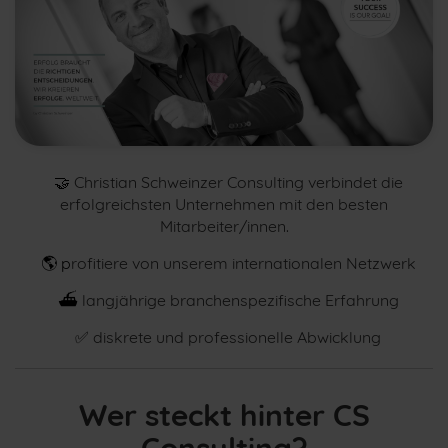
🤝
Christian Schweinzer Consulting verbindet die
erfolgreichsten Unternehmen mit den besten
Mitarbeiter/innen.
🌎 p
rofitiere von unserem internationalen Netzwerk
⛴
langjährige branchenspezifische Erfahrung
✅
diskrete und professionelle Abwicklung
Wer steckt hinter CS