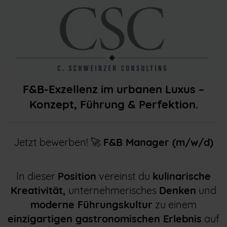
F&B-Exzellenz im urbanen Luxus –
Konzept, Führung & Perfektion.
Jetzt bewerben! 🚀
F&B Manager (m/w/d)
In dieser
Position
vereinst du
kulinarische
Kreativität,
unternehmerisches
Denken
und
moderne Führungskultur
zu einem
einzigartigen gastronomischen Erlebnis
auf