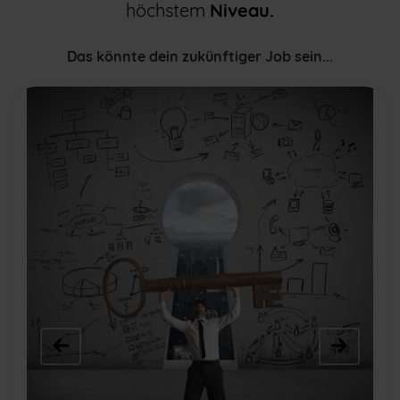
höchstem
Niveau.
Das könnte dein zukünftiger Job sein...