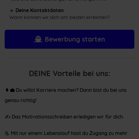
🔹
Deine Kontaktdaten
Wann können wir dich am besten erreichen?
Bewerbung starten
DEINE Vorteile bei uns:
👩‍💼
Du willst Karriere machen? Dann bist du bei uns
genau richtig!
✍️ Das Motivationsschreiben erledigen wir für dich.
📃 Mit nur einem Lebenslauf hast du Zugang zu mehr