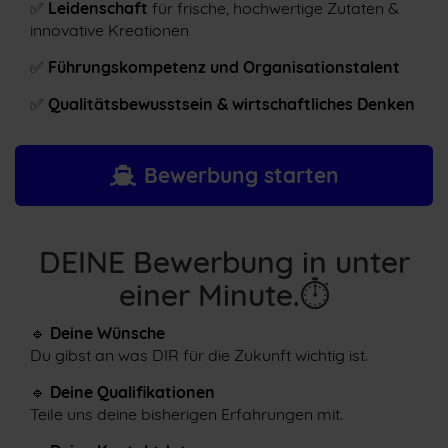
✅
Leidenschaft
für frische, hochwertige Zutaten &
innovative Kreationen
✅
Führungskompetenz und Organisationstalent
✅
Qualitätsbewusstsein & wirtschaftliches Denken
Bewerbung starten
DEINE Bewerbung in unter
einer Minute.⏱
🔹
Deine Wünsche
Du gibst an was DIR für die Zukunft wichtig ist.
🔹
Deine Qualifikationen
Teile uns deine bisherigen Erfahrungen mit.