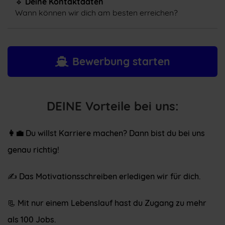
🔹
Deine Kontaktdaten
Wann können wir dich am besten erreichen?
Bewerbung starten
DEINE Vorteile bei uns:
👩‍💼
Du willst Karriere machen? Dann bist du bei uns
genau richtig!
✍️ Das Motivationsschreiben erledigen wir für dich.
📃 Mit nur einem Lebenslauf hast du Zugang zu mehr
als 100 Jobs.