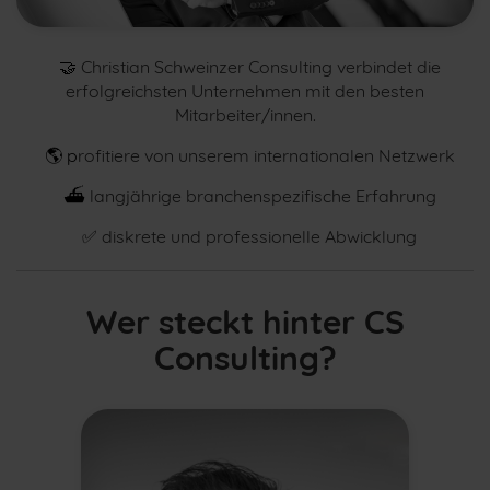
🤝
Christian Schweinzer Consulting verbindet die
erfolgreichsten Unternehmen mit den besten
Mitarbeiter/innen.
🌎 p
rofitiere von unserem internationalen Netzwerk
⛴
langjährige branchenspezifische Erfahrung
✅
diskrete und professionelle Abwicklung
Wer steckt hinter CS
Consulting?