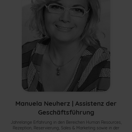
Manuela Neuherz |
Assistenz der
Geschäftsführung
Jahrelange Erfahrung in den Bereichen Human Resources,
Rezeption, Reservierung, Sales & Marketing sowie in der