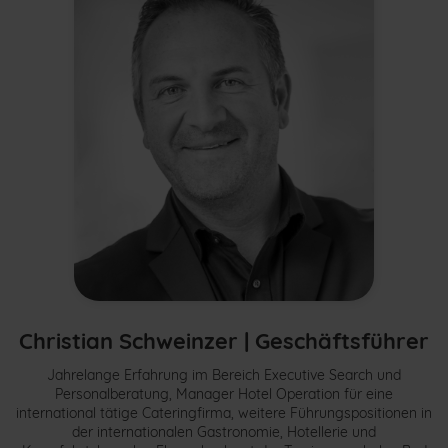
Christian Schweinzer | Geschäftsführer
Jahrelange Erfahrung im Bereich Executive Search und
Personalberatung, Manager Hotel Operation für eine
international tätige Cateringfirma, weitere Führungspositionen in
der internationalen Gastronomie, Hotellerie und