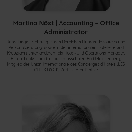
Martina Nöst |
Accounting – Office
Administrator
Jahrelange Erfahrung in den Bereichen Human Resources und
Personalberatung, sowie in der internationalen Hotellerie und
Kreuzfahrt unter anderem als Hotel- und Operations Manager.
Ehrenabsolventin der Tourismusschulen Bad Gleichenberg,
Mitglied der Union Internationale des Concierges d’Hotels „LES
CLEFS D’OR“, Zertifizierter Profiler