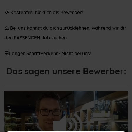
💸 Kostenfrei für dich als Bewerber!
⛱ Bei uns kannst du dich zurücklehnen, während wir dir
den PASSENDEN Job suchen.
💻Langer Schriftverkehr? Nicht bei uns!
Das sagen unsere Bewerber: