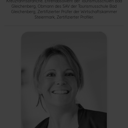
Kreuzfahrtsbranche. Ehrenabsolvent der Tourismusschulen Bad
Gleichenberg, Obmann des SAV der Tourismusschule Bad
Gleichenberg, Zertifizierter Prüfer der Wirtschaftskammer
Steiermark, Zertifizierter Profiler.