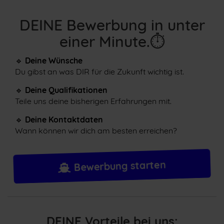
DEINE Bewerbung in unter
einer Minute.⏱
🔹
Deine Wünsche
Du gibst an was DIR für die Zukunft wichtig ist.
🔹
Deine Qualifikationen
Teile uns deine bisherigen Erfahrungen mit.
🔹
Deine Kontaktdaten
Wann können wir dich am besten erreichen?
Bewerbung starten
DEINE Vorteile bei uns: