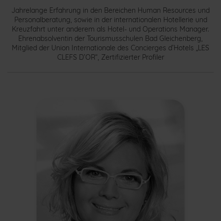
Jahrelange Erfahrung in den Bereichen Human Resources und
Personalberatung, sowie in der internationalen Hotellerie und
Kreuzfahrt unter anderem als Hotel- und Operations Manager.
Ehrenabsolventin der Tourismusschulen Bad Gleichenberg,
Mitglied der Union Internationale des Concierges d’Hotels „LES
CLEFS D’OR“, Zertifizierter Profiler