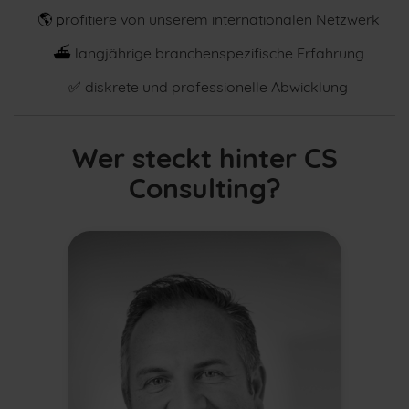
🌎 p
rofitiere von unserem internationalen Netzwerk
⛴
langjährige branchenspezifische Erfahrung
✅
diskrete und professionelle Abwicklung
Wer steckt hinter CS
Consulting?