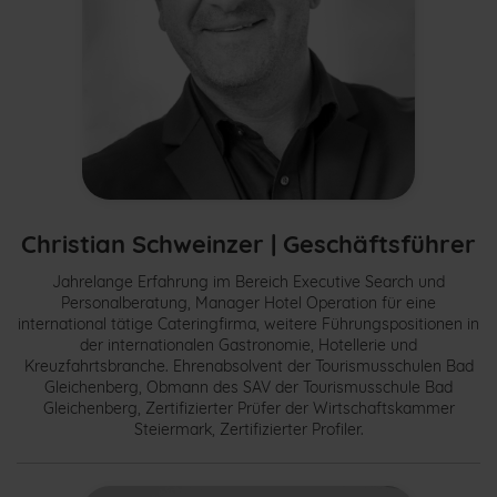
Christian Schweinzer | Geschäftsführer
Jahrelange Erfahrung im Bereich Executive Search und
Personalberatung, Manager Hotel Operation für eine
international tätige Cateringfirma, weitere Führungspositionen in
der internationalen Gastronomie, Hotellerie und
Kreuzfahrtsbranche. Ehrenabsolvent der Tourismusschulen Bad
Gleichenberg, Obmann des SAV der Tourismusschule Bad
Gleichenberg, Zertifizierter Prüfer der Wirtschaftskammer
Steiermark, Zertifizierter Profiler.