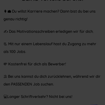
👩‍💼
Du willst Karriere machen? Dann bist du bei uns
genau richtig!
✍️ Das Motivationsschreiben erledigen wir für dich.
📃 Mit nur einem Lebenslauf hast du Zugang zu mehr
als 100 Jobs.
💸 Kostenfrei für dich als Bewerber!
⛱ Bei uns kannst du dich zurücklehnen, während wir dir
den PASSENDEN Job suchen.
💻Langer Schriftverkehr? Nicht bei uns!