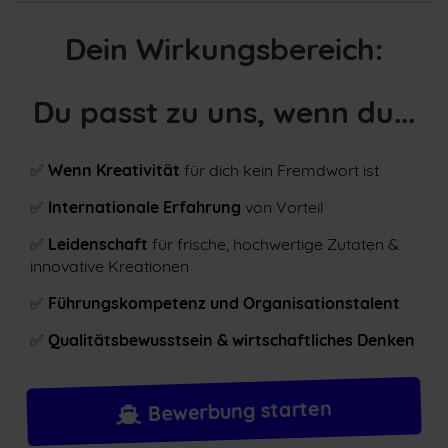
Dein Wirkungsbereich:
Du passt zu uns, wenn du...
✅
Wenn Kreativität
für dich kein Fremdwort ist
✅
Internationale Erfahrung
von Vorteil
✅
Leidenschaft
für frische, hochwertige Zutaten &
innovative Kreationen
✅
Führungskompetenz und Organisationstalent
✅
Qualitätsbewusstsein & wirtschaftliches Denken
Bewerbung starten