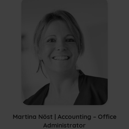
Martina Nöst |
Accounting – Office
Administrator