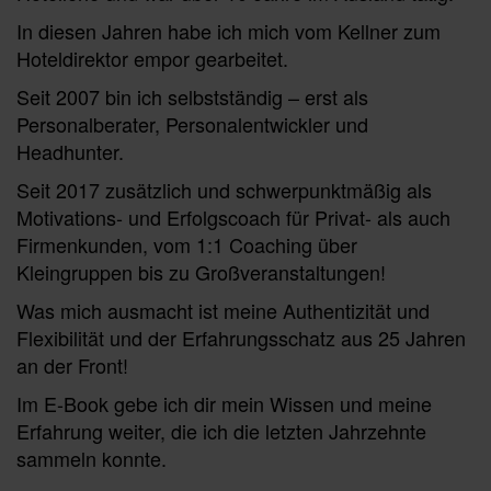
In diesen Jahren habe ich mich vom Kellner zum
Hoteldirektor empor gearbeitet.
Seit 2007 bin ich selbstständig – erst als
Personalberater, Personalentwickler und
Headhunter.
Seit 2017 zusätzlich und schwerpunktmäßig als
Motivations- und Erfolgscoach für Privat- als auch
Firmenkunden, vom 1:1 Coaching über
Kleingruppen bis zu Großveranstaltungen!
Was mich ausmacht ist meine Authentizität und
Flexibilität und der Erfahrungsschatz aus 25 Jahren
an der Front!
Im E-Book gebe ich dir mein Wissen und meine
Erfahrung weiter, die ich die letzten Jahrzehnte
sammeln konnte.