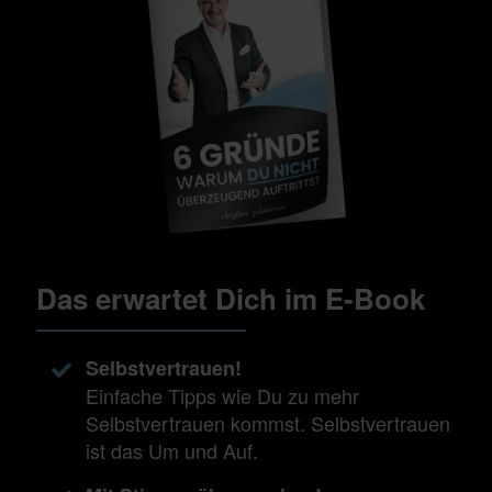
Das erwartet Dich im E-Book
Selbstvertrauen!
Einfache Tipps wie Du zu mehr
Selbstvertrauen kommst. Selbstvertrauen
ist das Um und Auf.