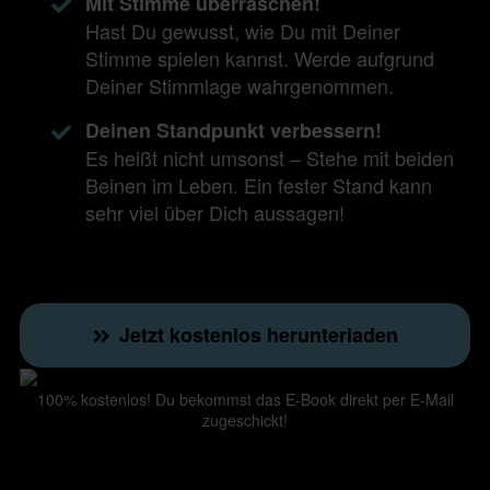
Mit Stimme überraschen!
Hast Du gewusst, wie Du mit Deiner
Stimme spielen kannst. Werde aufgrund
Deiner Stimmlage wahrgenommen.
Deinen Standpunkt verbessern!
Es heißt nicht umsonst – Stehe mit beiden
Beinen im Leben. Ein fester Stand kann
sehr viel über Dich aussagen!
Jetzt kostenlos herunterladen
100% kostenlos! Du bekommst das E-Book direkt per E-Mail
zugeschickt!