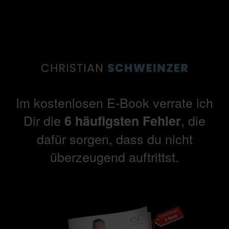
Im kostenlosen E-Book verrate ich
Dir die
, die
6 häufigsten Fehler
dafür sorgen, dass du nicht
überzeugend auftrittst.