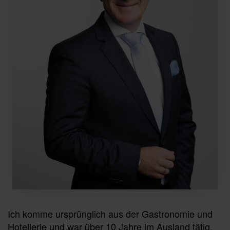
Ich komme ursprünglich aus der Gastronomie und
Hotellerie und war über 10 Jahre im Ausland tätig.